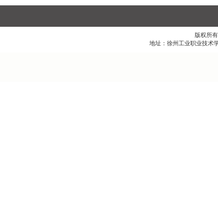
版权所有
地址：徐州工业职业技术学